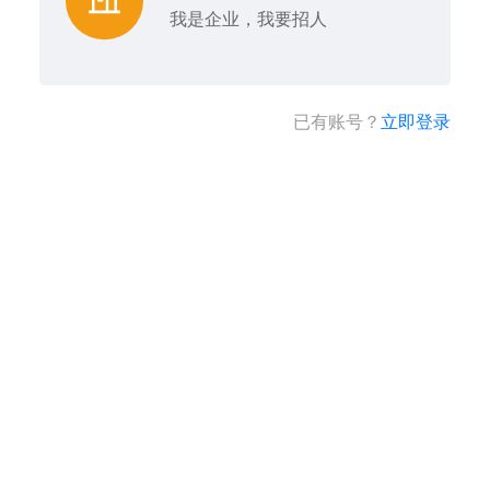
我是企业，我要招人
已有账号？
立即登录