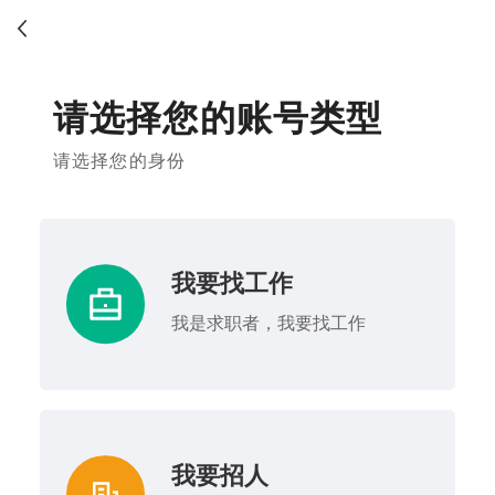
请选择您的账号类型
请选择您的身份
我要找工作
我是求职者，我要找工作
我要招人