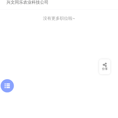
兴文同乐农业科技公司
没有更多职位啦~
分享