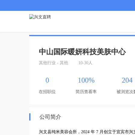
中山国际暖妍科技美肤中心
其他行业 - 其他
10-30人
0
100%
204
在招职位
简历查看率
被浏览次
公司简介
兴文县纯米美容会所，2024 年 7 月创立于宜