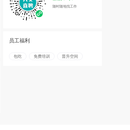
随时随地找工作
员工福利
包吃
免费培训
晋升空间