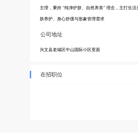
主理，秉持 “纯净护肤、自然养美” 理念，主打
肤养护、身心舒缓与形象管理需求
公司地址
兴文县老城区中山国际小区里面
在招职位