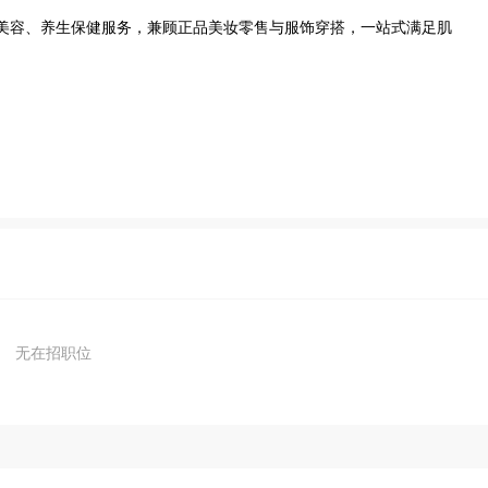
生活美容、养生保健服务，兼顾正品美妆零售与服饰穿搭，一站式满足肌
无在招职位