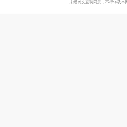
未经兴文直聘同意，不得转载本网站