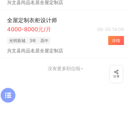
兴文县尚品名居全屋定制店
全屋定制衣柜设计师
4000-8000元/月
06-30 14:09
光明新城
3年
高中
详情
兴文县尚品名居全屋定制店
没有更多职位啦~
分享