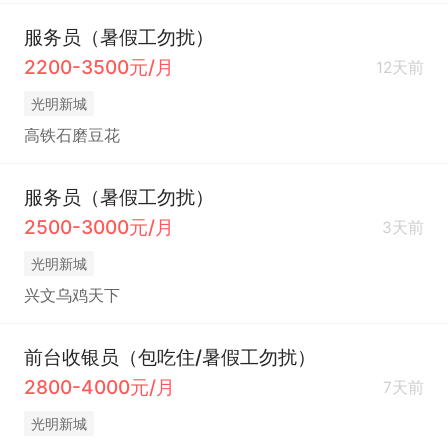
服务员（暑假工勿扰）
2200-3500元/月
12天前
光明新城
高铁石磨豆花
服务员（暑假工勿扰）
2500-3000元/月
3天前
光明新城
兴文乌鸡天下
前台收银员（包吃住/暑假工勿扰）
2800-4000元/月
7天前
光明新城