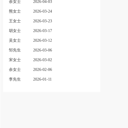
余女士
2026-04-03
熊女士
2026-03-24
王女士
2026-03-23
胡女士
2026-03-17
吴女士
2026-03-12
邹先生
2026-03-06
宋女士
2026-03-02
余女士
2026-02-06
李先生
2026-01-11