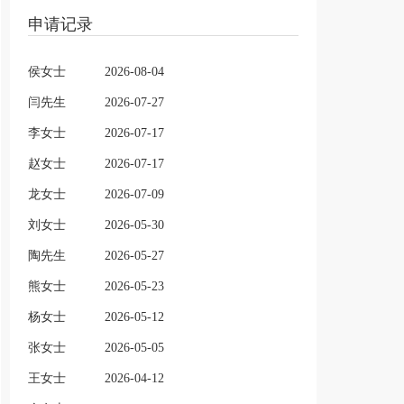
申请记录
侯女士
2026-08-04
闫先生
2026-07-27
李女士
2026-07-17
赵女士
2026-07-17
龙女士
2026-07-09
刘女士
2026-05-30
陶先生
2026-05-27
熊女士
2026-05-23
杨女士
2026-05-12
张女士
2026-05-05
王女士
2026-04-12