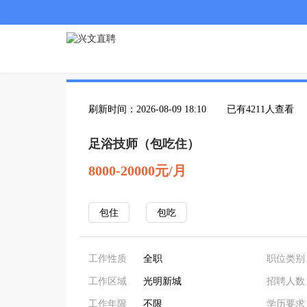
刷新时间：2026-08-09 18:10
已有4211人查看
足浴技师（包吃住）
8000-20000元/月
包住
包吃
工作性质
全职
职位类别
工作区域
光明新城
招聘人数
工作年限
不限
学历要求