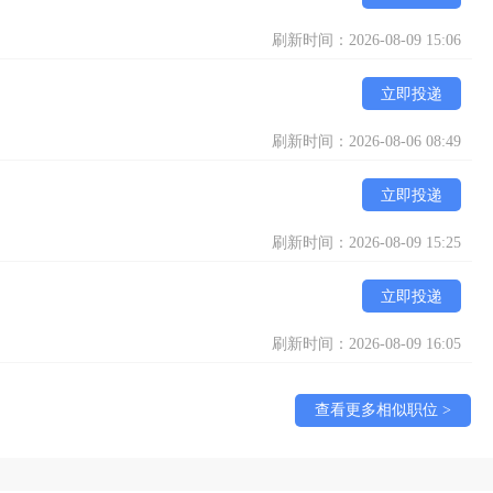
刷新时间：2026-08-09 15:06
立即投递
刷新时间：2026-08-06 08:49
立即投递
刷新时间：2026-08-09 15:25
立即投递
刷新时间：2026-08-09 16:05
查看更多相似职位 >