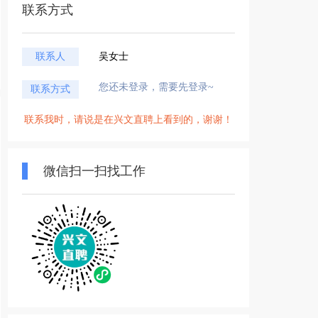
联系方式
联系人
吴女士
您还未登录，需要先登录~
联系方式
联系我时，请说是在兴文直聘上看到的，谢谢！
微信扫一扫找工作