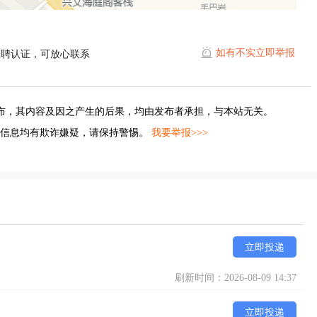
如有不实立即举报
直聘认证，可放心联系
布，其内容及因之产生的后果，均由发布者承担，与本站无关。
的信息均有欺诈嫌疑，请保持警惕。
我要举报>>>
立即投递
刷新时间：2026-08-09 14:37
立即投递