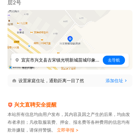
层2号
宜宾市兴文县古宋镇光明新城苗城印象二期2号楼1层2号
去导航
设置家庭住址，通勤距离一目了然
添加住址
兴文直聘安全提醒
本站所有信息均由用户发布，其内容及因之产生的后果，均由发
布者承担；凡收取服装费、押金、报名费等各种费用的信息均有
欺诈嫌疑，请保持警惕。
立即举报 >