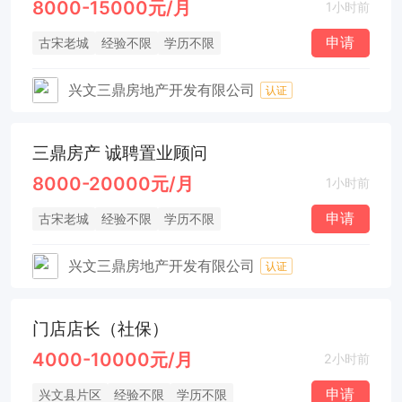
8000-15000元/月
1小时前
申请
古宋老城
经验不限
学历不限
兴文三鼎房地产开发有限公司
认证
三鼎房产 诚聘置业顾问
8000-20000元/月
1小时前
申请
古宋老城
经验不限
学历不限
兴文三鼎房地产开发有限公司
认证
门店店长（社保）
4000-10000元/月
2小时前
申请
兴文县片区
经验不限
学历不限