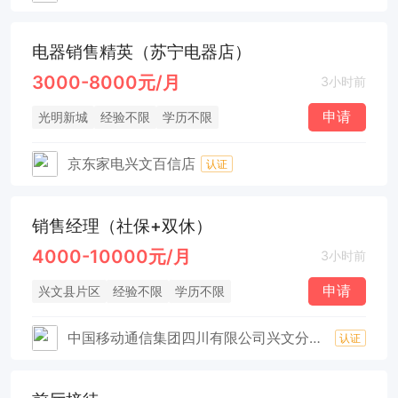
电器销售精英（苏宁电器店）
3000-8000元/月
3小时前
申请
光明新城
经验不限
学历不限
京东家电兴文百信店
认证
销售经理（社保+双休）
4000-10000元/月
3小时前
申请
兴文县片区
经验不限
学历不限
中国移动通信集团四川有限公司兴文分公司
认证