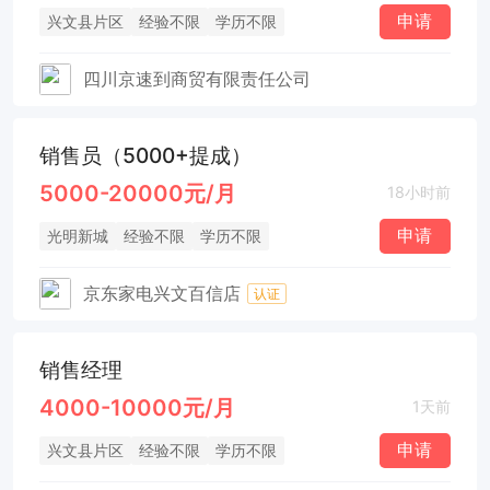
申请
兴文县片区
经验不限
学历不限
四川京速到商贸有限责任公司
销售员（5000+提成）
5000-20000元/月
18小时前
申请
光明新城
经验不限
学历不限
京东家电兴文百信店
认证
销售经理
4000-10000元/月
1天前
申请
兴文县片区
经验不限
学历不限