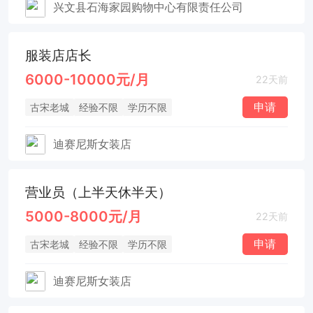
兴文县石海家园购物中心有限责任公司
服装店店长
6000-10000元/月
22天前
申请
古宋老城
经验不限
学历不限
迪赛尼斯女装店
营业员（上半天休半天）
5000-8000元/月
22天前
申请
古宋老城
经验不限
学历不限
迪赛尼斯女装店