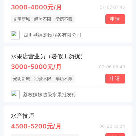
3000-4000元/月
07-07 07:45
申请
光明新城
经验不限
学历不限
四川禄禧宠物服务有限公司
水果店营业员（暑假工勿扰）
3000-5000元/月
07-06 06:49
申请
光明新城
经验不限
学历不限
荔枝妹妹超级水果批发行
水产技师
4500-5200元/月
06-20 10:24