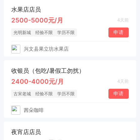
水果店店员
2500-5000元/月
4天前
申请
光明新城
经验不限
学历不限
兴文县果立坊水果店
收银员（包吃/暑假工勿扰）
2400-4000元/月
4天前
申请
古宋老城
经验不限
学历不限
茜朵咖啡
夜宵店店员