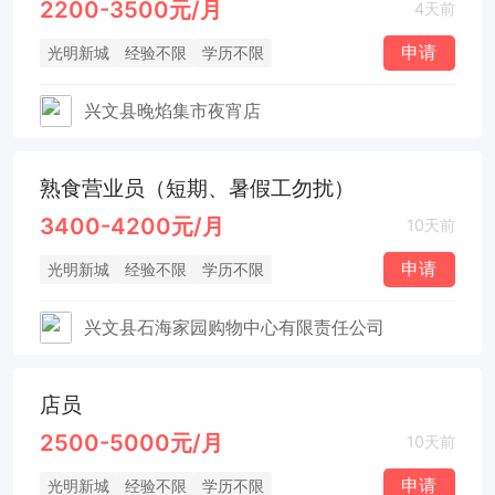
2200-3500元/月
4天前
申请
光明新城
经验不限
学历不限
兴文县晚焰集市夜宵店
熟食营业员（短期、暑假工勿扰）
3400-4200元/月
10天前
申请
光明新城
经验不限
学历不限
兴文县石海家园购物中心有限责任公司
店员
2500-5000元/月
10天前
申请
光明新城
经验不限
学历不限